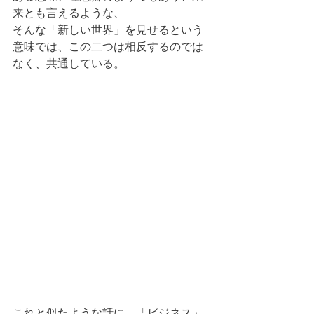
来とも言えるような、
そんな「新しい世界」を見せるという
意味では、この二つは相反するのでは
なく、共通している。
これと似たような話に、「ビジネス」