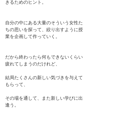
きるためのヒント。
自分の中にある大量のそういう女性た
ちの思いを探って、絞り出すように授
業を企画して作っていく。
だから終わったら何もできないくらい
疲れてしまうのだけれど、
結局たくさんの新しい気づきを与えて
もらって、
その場を通して、また新しい学びに出
逢う。