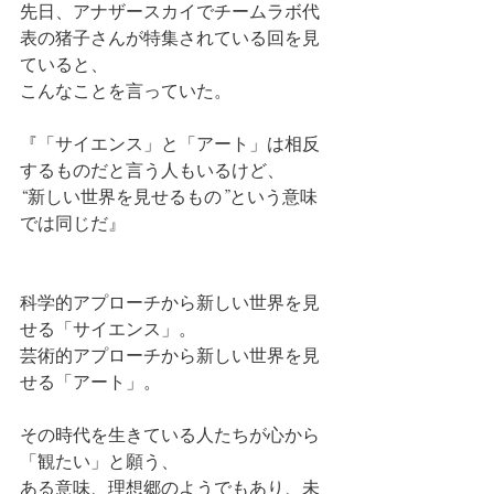
先日、アナザースカイでチームラボ代
表の猪子さんが特集されている回を見
ていると、
こんなことを言っていた。
『「サイエンス」と「アート」は相反
するものだと言う人もいるけど、
“新しい世界を見せるもの”という意味
では同じだ』
科学的アプローチから新しい世界を見
せる「サイエンス」。
芸術的アプローチから新しい世界を見
せる「アート」。
その時代を生きている人たちが心から
「観たい」と願う、
ある意味、理想郷のようでもあり、未