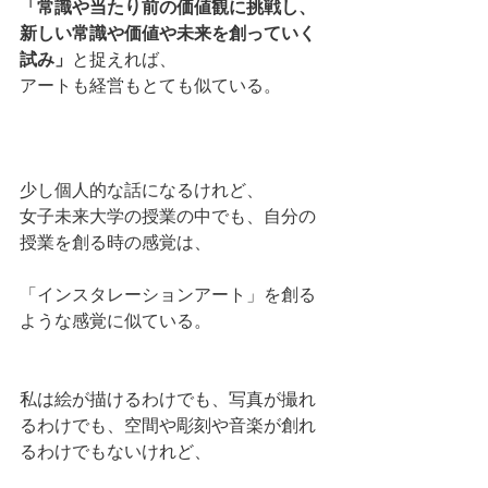
「常識や当たり前の価値観に挑戦し、
新しい常識や価値や未来を創っていく
試み」
と捉えれば、
アートも経営もとても似ている。
少し個人的な話になるけれど、
女子未来大学の授業の中でも、自分の
授業を創る時の感覚は、
「インスタレーションアート」を創る
ような感覚に似ている。
私は絵が描けるわけでも、写真が撮れ
るわけでも、空間や彫刻や音楽が創れ
るわけでもないけれど、