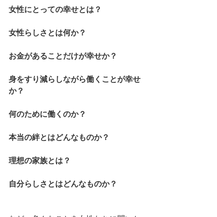
女性にとっての幸せとは？
女性らしさとは何か？
お金があることだけが幸せか？
身をすり減らしながら働くことが幸せ
か？
何のために働くのか？
本当の絆とはどんなものか？
理想の家族とは？
自分らしさとはどんなものか？