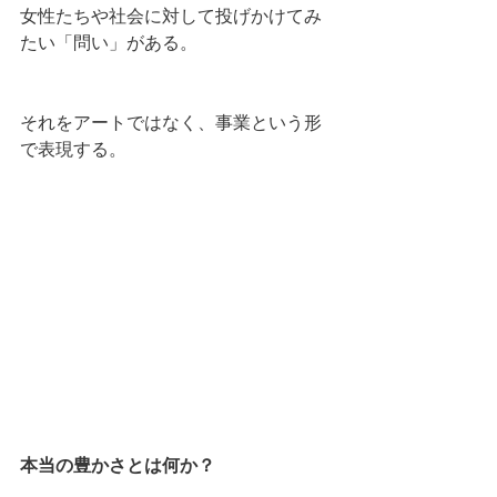
女性たちや社会に対して投げかけてみ
たい「問い」がある。
それをアートではなく、事業という形
で表現する。
本当の豊かさとは何か？