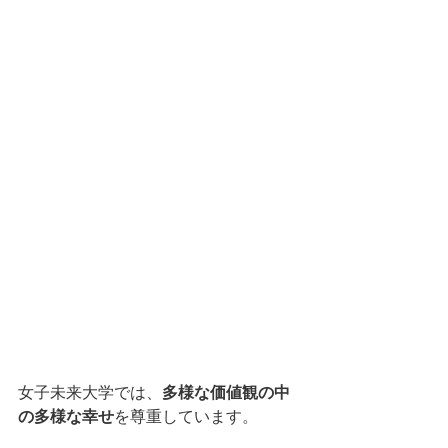
女子未来大学では、
多様な価値観の中
の多様な幸せ
を尊重しています。