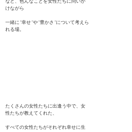
など、色んなことを女性たちに問いか
けながら
一緒に"幸せ"や"豊かさ"について考えら
れる場。
たくさんの女性たちに出逢う中で、女
性たちが教えてくれた、
すべての女性たちがそれぞれ幸せに生