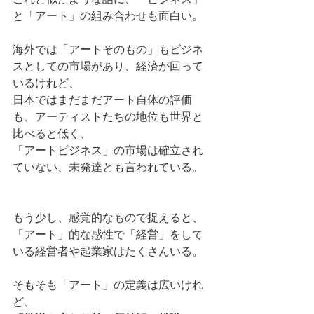
と「アート」の組み合わせも面白い。
海外では「アートそのもの」もビジネ
スとしての市場があり、経済が回って
いるけれど、
日本ではまだまだアート自体の評価
も、アーティストたちの地位も世界と
比べると低く、
「アートビジネス」の市場は確立され
ていない、未発達とも言われている。
もう少し、感覚的なもので捉えると、
「アート」的な感性で「経営」をして
いる経営者や起業家はたくさんいる。
そもそも「アート」の定義は広いけれ
ど、