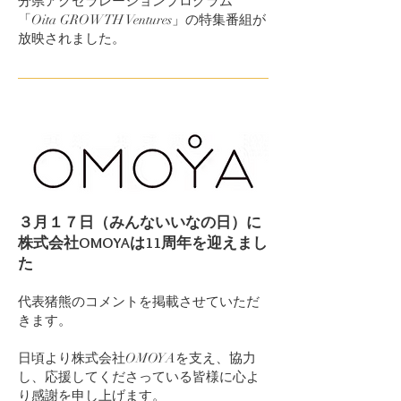
分県アクセラレーションプログラム
「Oita GROWTH Ventures」の特集番組が
放映されました。
３月１７日（みんないいなの日）に
株式会社OMOYAは11周年を迎えまし
た
代表猪熊のコメントを掲載させていただ
きます。
日頃より株式会社OMOYAを支え、協力
し、応援してくださっている皆様に心よ
り感謝を申し上げます。