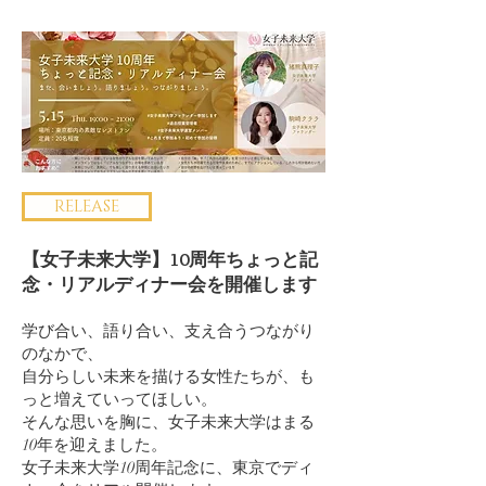
RELEASE
【女子未来大学】10周年ちょっと記
念・リアルディナー会を開催します
学び合い、語り合い、支え合うつながり
のなかで、
自分らしい未来を描ける女性たちが、も
っと増えていってほしい。
そんな思いを胸に、女子未来大学はまる
10年を迎えました。
女子未来大学10周年記念に、東京でディ