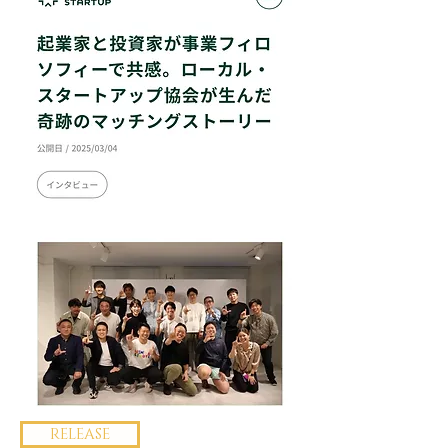
RELEASE