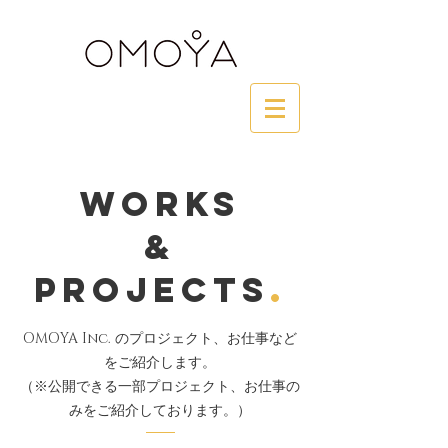
WORKs
&
Projects
.
OMOYA Inc.
のプロジェクト、お仕事など
をご紹介します。
（※公開できる一部プロジェクト、お仕事の
みをご紹介しております。）