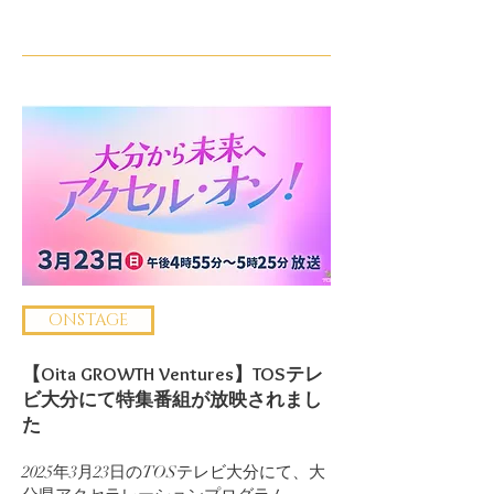
ONSTAGE
【Oita GROWTH Ventures】TOSテレ
ビ大分にて特集番組が放映されまし
た
2025年3月23日のTOSテレビ大分にて、大