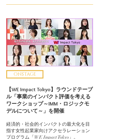
ONSTAGE
【WE Impact Tokyo】ラウンドテーブ
ル「事業のインパクト評価を考える
ワークショップ～IMM・ロジックモ
デルについて～」を開催
経済的・社会的インパクトの最大化を目
指す女性起業家向けアクセラレーション
プログラム「WE Impact Tokyo」。