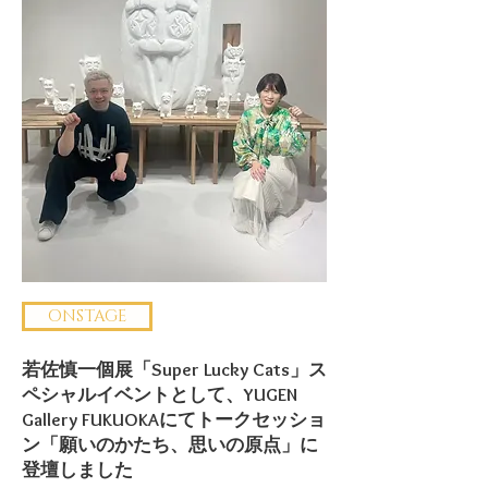
ONSTAGE
若佐慎一個展「Super Lucky Cats」ス
ペシャルイベントとして、YUGEN
Gallery FUKUOKAにてトークセッショ
ン「願いのかたち、思いの原点」に
登壇しました