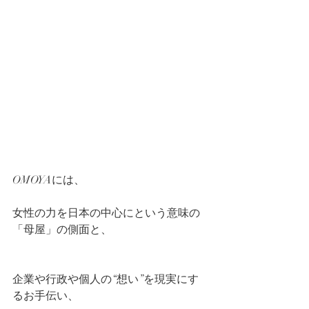
OMOYAには、
女性の力を日本の中心にという意味の
「母屋」の側面と、
企業や行政や個人の“想い”を現実にす
るお手伝い、