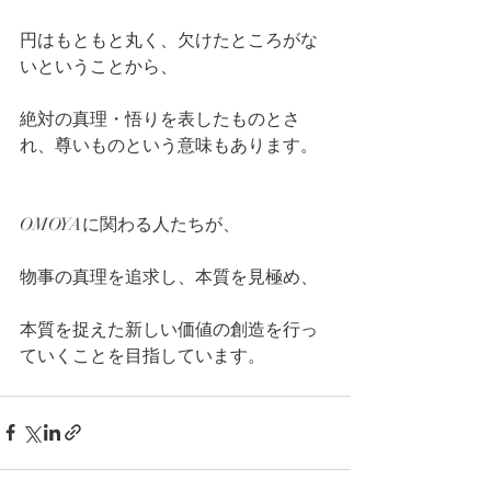
円はもともと丸く、欠けたところがな
いということから、
絶対の真理・悟りを表したものとさ
れ、尊いものという意味もあります。
OMOYAに関わる人たちが、
物事の真理を追求し、本質を見極め、
本質を捉えた新しい価値の創造を行っ
ていくことを目指しています。