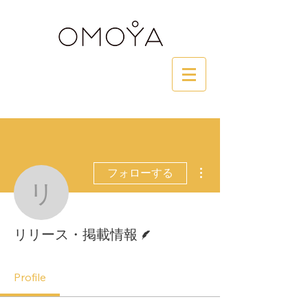
その他
フォローする
リリース・掲載情報
脚本
リリース・掲載情報
Profile