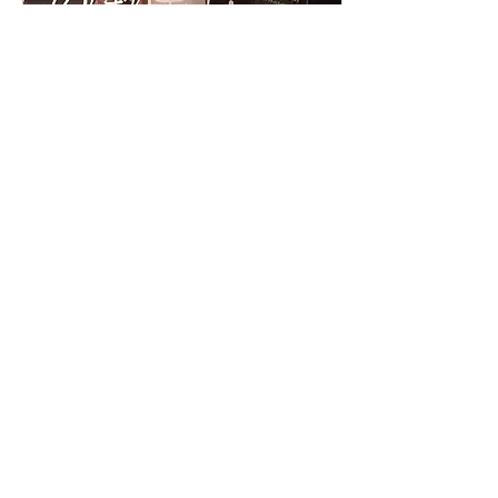
2016年1月13日
∙
2
分
【掲載情報】現在発売中
のVERY２月号「働くマ
マのマイルール」に女性
現在発売中のVERY２月号
プロデューサーの母里 比
にOMOYA女性プロデュー
サーで、株式会社
呂子さんが掲載されてい
hirondelle代表取締役でも
ます！
ある母里 比呂子さんが、
「働くママのマイルール」
の企画で個別取材＆掲載さ
れています(^_^) OMOYA
85
0
Inc.のスタッフとして、ま
た女性プロデューサーとし
て、 ...
© 2024 OMOYA Inc. All Rights