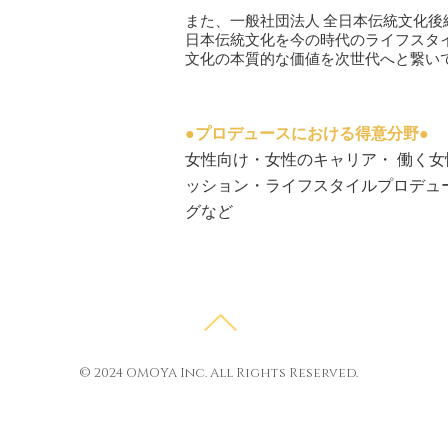
また、一般社団法人 全日本伝統文化
日本伝統文化を今の時代のライフスタ
文化の本質的な価値を次世代へと繋い
●
プロデュースにおける得意分野
●
女性向け・女性のキャリア・ 働く
ッション・ライフスタイルプロデュ
グなど
© 2024 OMOYA Inc. All Rights Reserved.