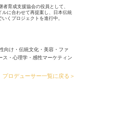
後継者育成支援協会の役員として、
イルに合わせて再提案し、日本伝統
でいくプロジェクトを進行中。
女性向け・伝統文化・美容・ファ
ース・心理学・感性マーケティン
プロデューサー一覧に戻る＞