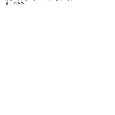
育士の強み。