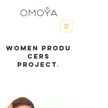
WOMEN PRODU
CERS
PROJECT
.