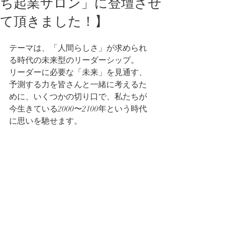
ち起業サロン」に登壇させ
て頂きました！】
テーマは、「人間らしさ」が求められ
る時代の未来型のリーダーシップ。
リーダーに必要な「未来」を見通す、
予測する力を皆さんと一緒に考えるた
めに、いくつかの切り口で、私たちが
今生きている2000〜2100年という時代
に思いを馳せます。