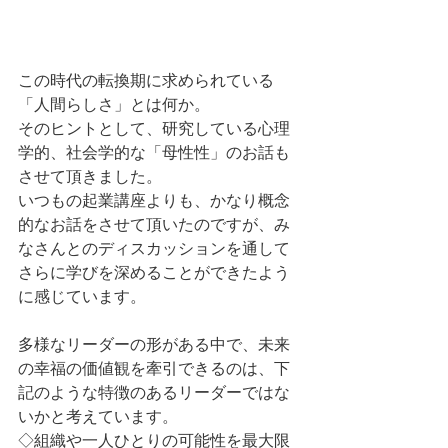
この時代の転換期に求められている
「人間らしさ」とは何か。
そのヒントとして、研究している心理
学的、社会学的な「母性性」のお話も
させて頂きました。
いつもの起業講座よりも、かなり概念
的なお話をさせて頂いたのですが、み
なさんとのディスカッションを通して
さらに学びを深めることができたよう
に感じています。
多様なリーダーの形がある中で、未来
の幸福の価値観を牽引できるのは、下
記のような特徴のあるリーダーではな
いかと考えています。
◇組織や一人ひとりの可能性を最大限