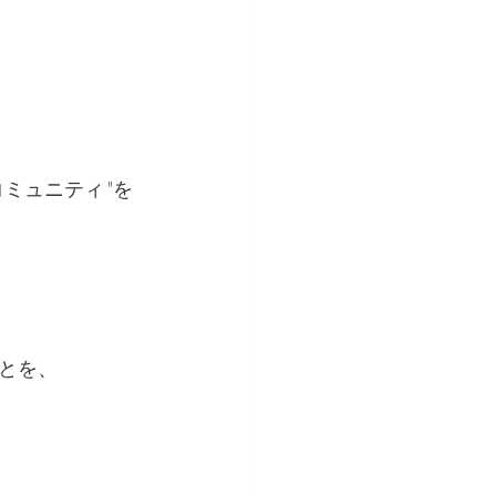
コミュニティ"を
とを、