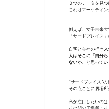
３つのデータを見つ
これはマーケティン
例えば、女子未来大
「サードプレイス」
自宅と会社の行き来
人はそこに「自分ら
ないか
、と思ってい
“サードプレイス”
その点ごとに居場所
私が注目したいのは
その間の居場所こそ