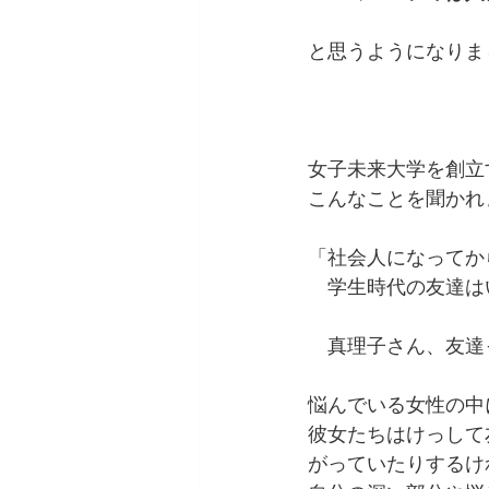
と思うようになりま
女子未来大学を創立
こんなことを聞かれ
「社会人になってか
　学生時代の友達は
　真理子さん、友達
悩んでいる女性の中
彼女たちはけっして
がっていたりするけ