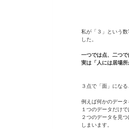
私が「３」という数
した。
一つでは点、二つで
実は「人には居場所
３点で「面」になる
例えば何かのデータ
１つのデータだけで
２つのデータを見つ
しまいます。