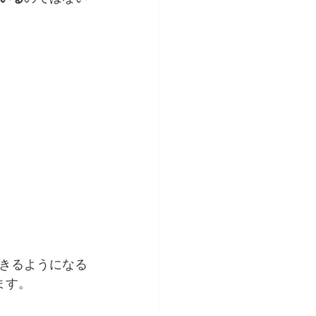
きるようになる
ます。