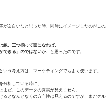
字が面白いなと思った時、同時にイメージしたのがこの
は線、三つ揃って面になれば、
ができる」のではないか
、と思ったのです。
という考え方は、マーケティングでもよく使います。
を分析している時に、
はまだ、このデータの真実が見えません。
けるとなんとなくの方向性は見えるのですが、まだクル