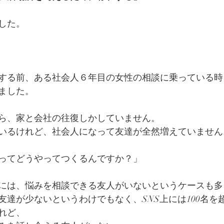
した。
する前、ある社会人６年目の女性の相談に乗っている時
ました。
ら、家と会社の往復しかしていません。
いるけれど、社会人になって友達が全然増えていません
ってどうやってつくるんですか？」
には、悩みを相談できる友人がいないというケースも多
友達が少ないというわけでもなく、SNS上には100名を
れど、