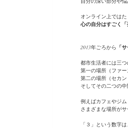
自分の深い部分や悩
オンライン上ではた
心の自分はすごく「
2013年ごろから
「サ
都市生活者には三つ
第一の場所（ファー
第二の場所（セカン
そしてその二つの中
例えばカフェやジム
さまざまな場所がサ
「３」という数字は