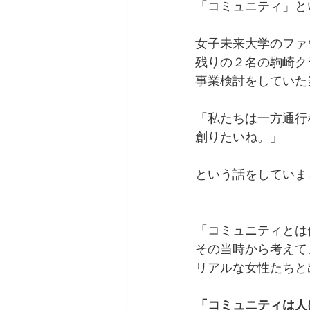
「コミュニティ」と
女子未来大学のファ
残りの２名の駒崎ク
事業検討をしていた
「私たちは一方通行
創りたいね。」
という話をしていま
「コミュニティとは
その当時から考えて
リアルな女性たちと
「コミュニティは人