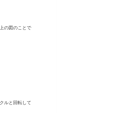
上の図のことで
クルと回転して