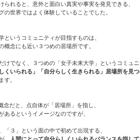
けられると、意外と面白い真実や事実を発見できる、
グの世界ではよく体験していることでした。
学というコミュニティが目指すものは、
の概念にも近い３つめの居場所です。
だけでなく、３つめの「女子未来大学」というコミュニ
しくいられる」「自分らしく生きられる」居場所を見つ
ます。
の概念だと、点自体が「居場所」を指し、
があるというイメージなのですが、
、「３」という面の中で初めて出現する、
が、
人間にとって自分らしくいられるバランスを指して