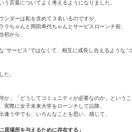
いう言葉についてよく考えるようになりました。
ウンダーは私を含めて３名いるのですが、
ララちゃんと岡田寿代ちゃんとサービスローンチ前、
当初から、
な"サービス"ではなくて、相互に成長し合えるような"
した。
何か」「どうしてコミュニティが必要なのか」というこ
、実際に女子未来大学をローンチして以降、
出逢う中でも、いろんなことを思い、感じて、
に居場所を与えるために存在する」