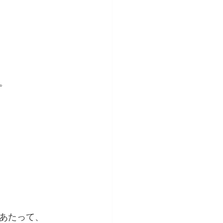
。
あたって、