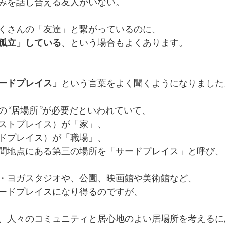
みを話し合える友人がいない。
くさんの「友達」と繋がっているのに、
孤立」している
、という場合もよくあります。
ードプレイス」
という言葉をよく聞くようになりました
の“居場所”が必要だといわれていて、
ストプレイス）が「家」、
ドプレイス）が「職場」、
間地点にある第三の場所を「サードプレイス」と呼び、
・ヨガスタジオや、公園、映画館や美術館など、
ードプレイスになり得るのですが、
、人々のコミュニティと居心地のよい居場所を考えるに