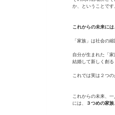
か、ということです
これからの未来には、き
「家族」は社会の縮
自分が生まれた「家
結婚して新しく創る
これでは実は２つの
これからの未来、一
には、
３つめの家族、