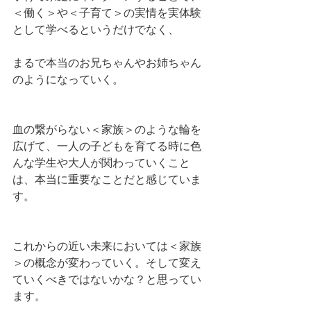
＜働く＞や＜子育て＞の実情を実体験
として学べるというだけでなく、
まるで本当のお兄ちゃんやお姉ちゃん
のようになっていく。
血の繋がらない＜家族＞のような輪を
広げて、一人の子どもを育てる時に色
んな学生や大人が関わっていくこと
は、本当に重要なことだと感じていま
す。
これからの近い未来においては＜家族
＞の概念が変わっていく。そして変え
ていくべきではないかな？と思ってい
ます。