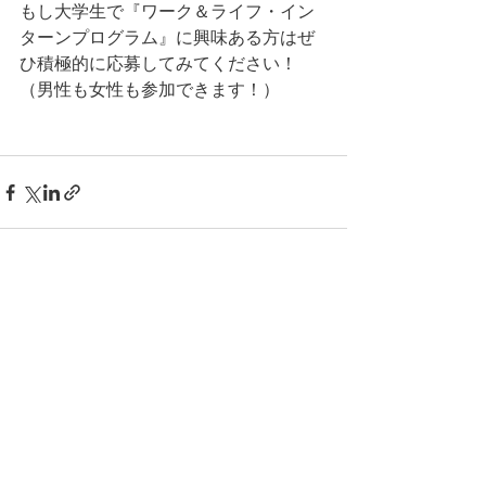
もし大学生で『ワーク＆ライフ・イン
ターンプログラム』に興味ある方はぜ
ひ積極的に応募してみてください！
（男性も女性も参加できます！）
最新記事
すべて表示