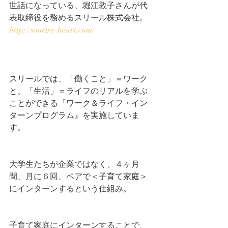
世話になっている、堀江敦子さんが代
表取締役を務めるスリール株式会社。
http://sourire-heart.com/
スリールでは、「働くこと」＝ワーク
と、「生活」＝ライフのリアルを学ぶ
ことができる『ワーク＆ライフ・イン
ターンプログラム』を実施していま
す。
大学生たちが企業ではなく、４ヶ月
間、月に６回、ペアで＜子育て家庭＞
にインターンするという仕組み。
子育て家庭にインターンすることで、